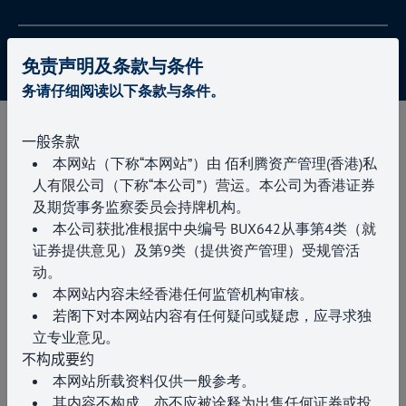
版权所有 © 2025 佰利腾资产管理
免责声明及条款与条件
务请仔细阅读以下条款与条件。
一般条款
本网站（下称“本网站”）由 佰利腾资产管理(香港)私
人有限公司（下称“本公司”）营运。本公司为香港证券
及期货事务监察委员会持牌机构。
本公司获批准根据中央编号 BUX642从事第4类（就
证券提供意见）及第9类（提供资产管理）受规管活
动。
本网站内容未经香港任何监管机构审核。
若阁下对本网站内容有任何疑问或疑虑，应寻求独
立专业意见。
不构成要约
本网站所载资料仅供一般参考。
其内容不构成、亦不应被诠释为出售任何证券或投