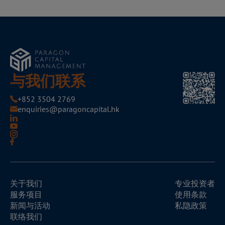
与我们联系
+852 3504 2769
enquiries@paragoncapital.hk
关于我们
专业投资者
服务项目
使用条款
新闻与活动
私隐政策
联络我们