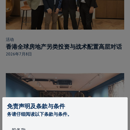
活动
香港全球房地产另类投资与战术配置高层对话
2026年7月8日
免责声明及条款与条件
务请仔细阅读以下条款与条件。