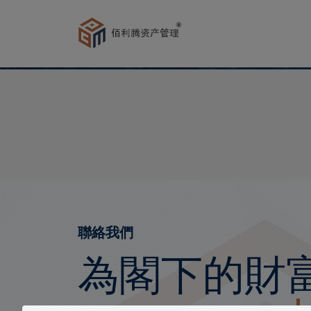
聯絡我們
為閣下的財