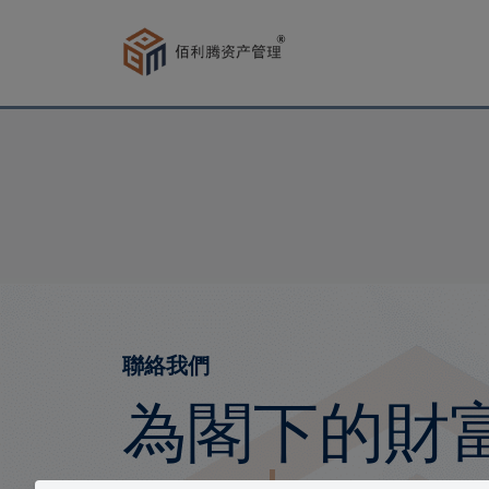
聯絡我們
為閣下的財